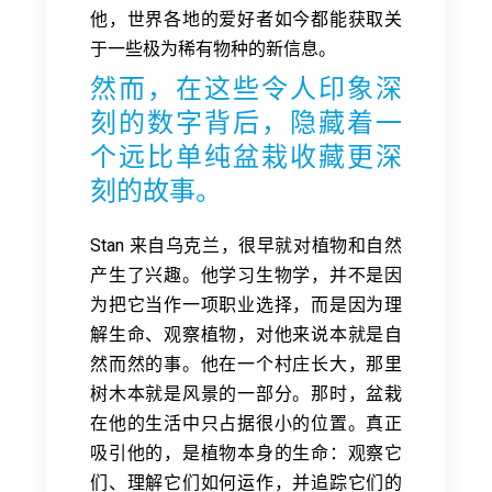
他，世界各地的爱好者如今都能获取关
于一些极为稀有物种的新信息。
然而，在这些令人印象深
刻的数字背后，隐藏着一
个远比单纯盆栽收藏更深
刻的故事。
Stan 来自乌克兰，很早就对植物和自然
产生了兴趣。他学习生物学，并不是因
为把它当作一项职业选择，而是因为理
解生命、观察植物，对他来说本就是自
然而然的事。他在一个村庄长大，那里
树木本就是风景的一部分。那时，盆栽
在他的生活中只占据很小的位置。真正
吸引他的，是植物本身的生命：观察它
们、理解它们如何运作，并追踪它们的