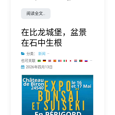
阅读全文...
在比龙城堡，盆景
在石中生根
分类：
新闻
也可关联:
2026年四月13日