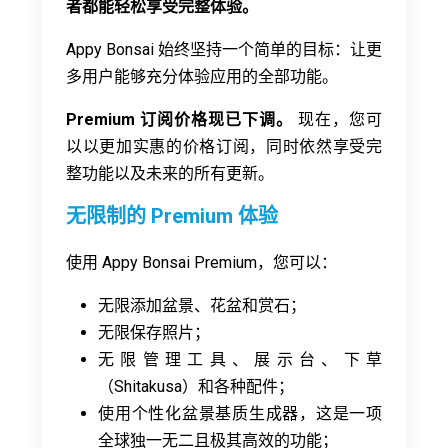
者都能轻松享受完整体验。
Appy Bonsai 始终坚持一个简单的目标：让更
多用户能够充分体验应用的全部功能。
Premium 订阅价格现已下调。
现在，您可
以以更加实惠的价格订阅，同时依然享受完
整功能以及未来的所有更新。
无限制的 Premium 体验
使用 Appy Bonsai Premium，您可以：
无限添加盆景、花盆和赏石；
无限保存照片；
无限管理工具、展示台、下草
（Shitakusa）和各种配件；
使用个性化盆景基质生成器，这是一项
全球独一无二且极其高效的功能；