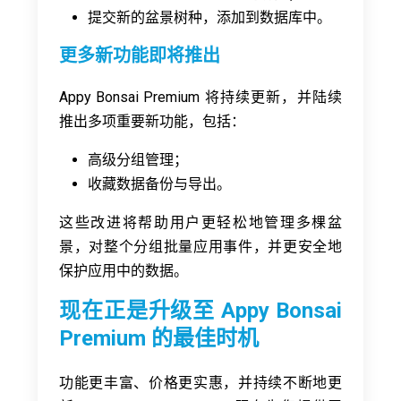
提交新的盆景树种，添加到数据库中。
更多新功能即将推出
Appy Bonsai Premium 将持续更新，并陆续
推出多项重要新功能，包括：
高级分组管理；
收藏数据备份与导出。
这些改进将帮助用户更轻松地管理多棵盆
景，对整个分组批量应用事件，并更安全地
保护应用中的数据。
现在正是升级至 Appy Bonsai
Premium 的最佳时机
功能更丰富、价格更实惠，并持续不断地更