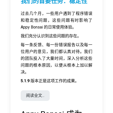
我们的首要任务：稳定性
过去几个月，一些用户遇到了程序错误
和稳定性问题，这些问题有时影响了
Appy Bonsai 的日常使用体验。
我们充分认识到这些问题的存在。
每一条反馈、每一份错误报告以及每一
位用户的意见，我们都认真对待。我们
的团队投入了大量时间，深入分析这些
问题的根本原因，以便从根本上加以解
决。
5.1.9
版本正是这项工作的成果。
阅读全文...