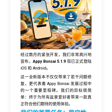
经过数月的紧张开发，我们非常高兴地
宣布，
Appy Bonsai 5.1.9
现已正式登陆
iOS 和 Android。
这一全新版本不仅仅带来了若干问题修
复，更代表着 Appy Bonsai 发展过程中
的一个重要里程碑。我们的目标很简
单：终于为所有盆景爱好者带来一款真
正符合他们期待的使用体验。