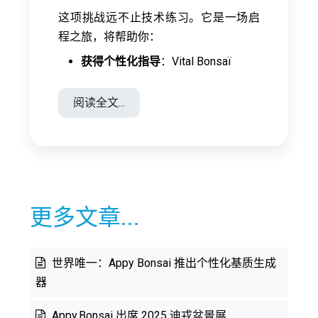
这项挑战远不止技术练习。它是一场启
程之旅，将帮助你：
获得个性化指导
：Vital Bonsaï
阅读全文...
更多文章...
世界唯一：Appy Bonsai 推出个性化基质生成
器
Appy Bonsai 出席 2025 迪戎盆景展