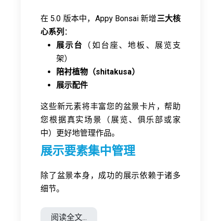
在 5.0 版本中，Appy Bonsai 新增
三大核
心系列
：
展示台
（如台座、地板、展览支
架）
陪衬植物（shitakusa）
展示配件
这些新元素将丰富您的盆景卡片，帮助
您根据真实场景（展览、俱乐部或家
中）更好地管理作品。
展示要素集中管理
除了盆景本身，成功的展示依赖于诸多
细节。
阅读全文...