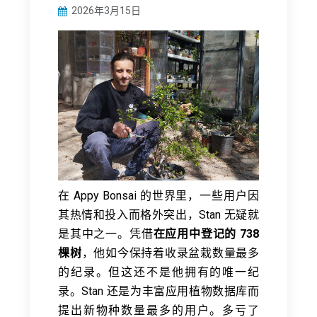
2026年3月15日
在 Appy Bonsai 的世界里，一些用户因
其热情和投入而格外突出，Stan 无疑就
是其中之一。凭借
在应用中登记的 738
棵树
，他如今保持着收录盆栽数量最多
的纪录。但这还不是他拥有的唯一纪
录。Stan 还是为丰富应用植物数据库而
提出新物种数量最多的用户。多亏了