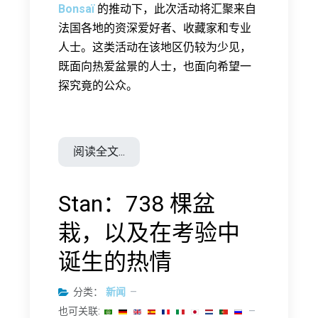
Bonsaï
的推动下，此次活动将汇聚来自
法国各地的资深爱好者、收藏家和专业
人士。这类活动在该地区仍较为少见，
既面向热爱盆景的人士，也面向希望一
探究竟的公众。
阅读全文...
Stan：738 棵盆
栽，以及在考验中
诞生的热情
分类：
新闻
也可关联: