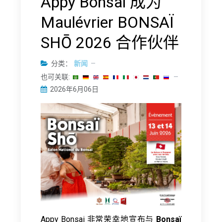
Appy Bonsai 成为
Maulévrier BONSAÏ
SHŌ 2026 合作伙伴
分类：
新闻
也可关联:
2026年6月06日
Appy Bonsai 非常荣幸地宣布与
Bonsaï