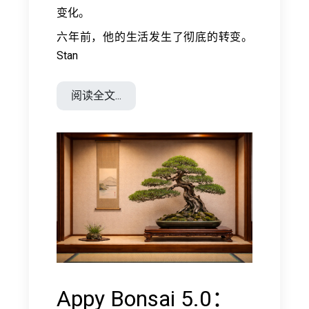
变化。
六年前，他的生活发生了彻底的转变。
Stan
阅读全文...
Appy Bonsai 5.0：