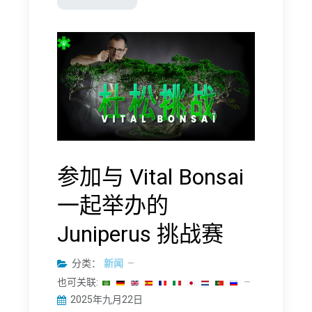
参加与 Vital Bonsai
一起举办的
Juniperus 挑战赛
分类：
新闻
也可关联:
2025年九月22日