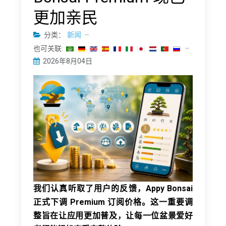
更加亲民
分类：
新闻
也可关联:
2026年8月04日
我们认真听取了用户的反馈，Appy Bonsai
正式下调 Premium 订阅价格。这一重要调
整旨在让应用更加普及，让每一位盆景爱好