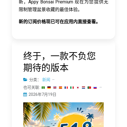
新，Appy Bonsai Premium 现在为您提供无
限制管理盆景收藏的最佳体验。
新的订阅价格现已可在应用内直接查看。
终于，一款不负您
期待的版本
分类：
新闻
也可关联:
2026年7月19日