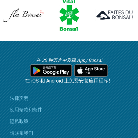
在 30 种语言中发现 Appy Bonsai
在 iOS 和 Android 上免费安装应用程序！
法律声明
使用条款和条件
隐私政策
请联系我们