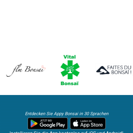
Entdecken Sie Appy Bonsai in 30 Sprachen