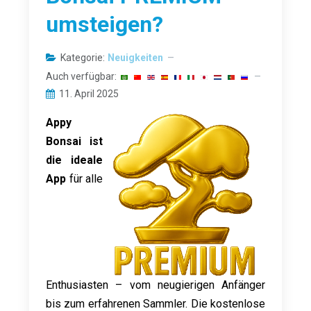
umsteigen?
Kategorie:
Neuigkeiten
Auch verfügbar:
11. April 2025
Appy
Bonsai ist
die ideale
App
für alle
Enthusiasten – vom neugierigen Anfänger
bis zum erfahrenen Sammler. Die kostenlose