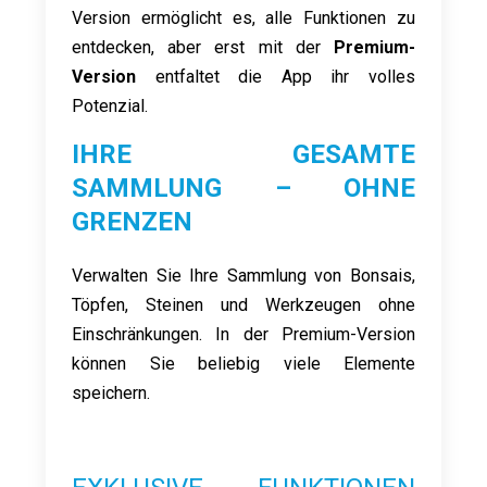
Version ermöglicht es, alle Funktionen zu
entdecken, aber erst mit der
Premium-
Version
entfaltet die App ihr volles
Potenzial.
IHRE GESAMTE
SAMMLUNG – OHNE
GRENZEN
Verwalten Sie Ihre Sammlung von Bonsais,
Töpfen, Steinen und Werkzeugen ohne
Einschränkungen. In der Premium-Version
können Sie beliebig viele Elemente
speichern.