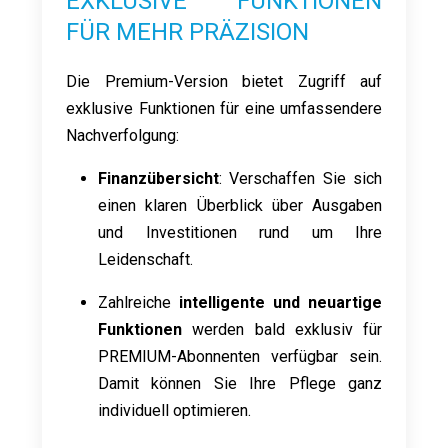
EXKLUSIVE FUNKTIONEN
FÜR MEHR PRÄZISION
Die Premium-Version bietet Zugriff auf
exklusive Funktionen für eine umfassendere
Nachverfolgung:
Finanzübersicht
: Verschaffen Sie sich
einen klaren Überblick über Ausgaben
und Investitionen rund um Ihre
Leidenschaft.
Zahlreiche
intelligente und neuartige
Funktionen
werden bald exklusiv für
PREMIUM-Abonnenten verfügbar sein.
Damit können Sie Ihre Pflege ganz
individuell optimieren.