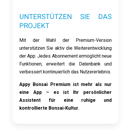
UNTERSTÜTZEN SIE DAS
PROJEKT
Mit der Wahl der Premium-Version
unterstützen Sie aktiv die Weiterentwicklung
der App. Jedes Abonnement ermöglicht neue
Funktionen, erweitert die Datenbank und
verbessert kontinuierlich das Nutzererlebnis.
Appy Bonsai Premium ist mehr als nur
eine App – es ist Ihr persönlicher
Assistent für eine ruhige und
kontrollierte Bonsai-Kultur.