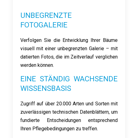
UNBEGRENZTE
FOTOGALERIE
Verfolgen Sie die Entwicklung Ihrer Bäume
visuell mit einer unbegrenzten Galerie – mit
datierten Fotos, die im Zeitverlauf verglichen
werden können.
EINE STÄNDIG WACHSENDE
WISSENSBASIS
Zugriff auf über 20.000 Arten und Sorten mit
zuverlässigen technischen Datenblättern, um
fundierte Entscheidungen entsprechend
Ihren Pflegebedingungen zu treffen.