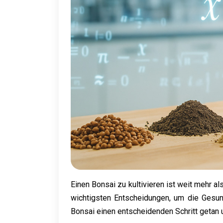
Einen Bonsai zu kultivieren ist weit mehr al
wichtigsten Entscheidungen, um die Gesu
Bonsai einen entscheidenden Schritt getan