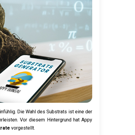
infühlig. Die Wahl des Substrats ist eine der
leisten. Vor diesem Hintergrund hat Appy
trate
vorgestellt.