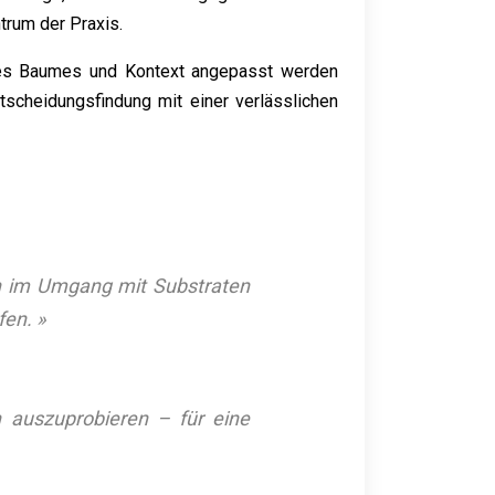
trum der Praxis.
 des Baumes und Kontext angepasst werden
Entscheidungsfindung mit einer verlässlichen
en im Umgang mit Substraten
fen. »
 auszuprobieren – für eine