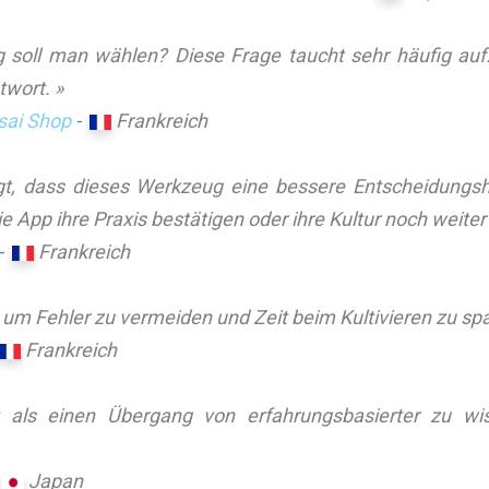
 soll man wählen? Diese Frage taucht sehr häufig auf
twort. »
sai Shop
-
Frankreich
ugt, dass dieses Werkzeug eine bessere Entscheidungshi
 App ihre Praxis bestätigen oder ihre Kultur noch weiter 
-
Frankreich
 um Fehler zu vermeiden und Zeit beim Kultivieren zu spa
Frankreich
 als einen Übergang von erfahrungsbasierter zu wiss
-
Japan