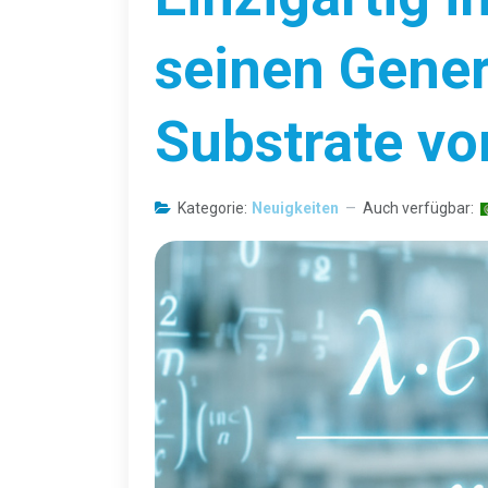
seinen Gener
Substrate vo
Kategorie:
Neuigkeiten
Auch verfügbar: