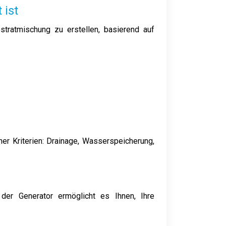
 ist
tratmischung zu erstellen, basierend auf
r Kriterien: Drainage, Wasserspeicherung,
 der Generator ermöglicht es Ihnen, Ihre