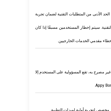
الحد الأدنى من المتطلبات التقنية لضمان تجربة
تحديثات التقنية. سيتم إخطار المستخدمين مسبقًا إذا كان
ير مصرح به، تقع المسؤولية على المستخدم إلا