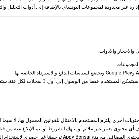
ارة غير محدودة لمجموعات البونساي بالإضافة إلى أدوات التحليل وال
 والأحجار والأدوات.
لمجموعات.
: في حالة عدم التجديد، سيتمكن المستخدم 