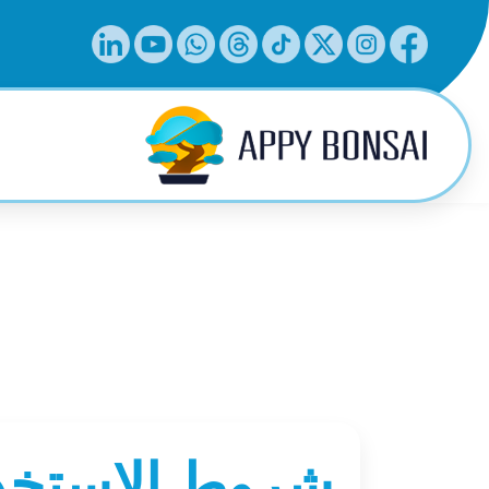
شروط الاستخدام الع