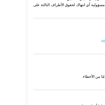
مسؤولية أي انتهاك لحقوق الأطراف الثالثة على
.
a