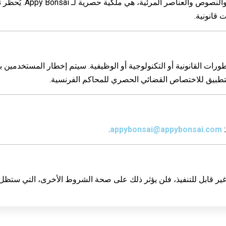
:
appybonsai@appybonsai.com
.
 غير قابل للتنفيذ، فلن يؤثر ذلك على صحة الشروط الأخرى، التي ستظل 