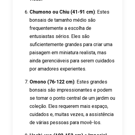
Chumono ou Chiu (41-91 cm)
: Estes
bonsais de tamanho médio são
frequentemente a escolha de
entusiastas sérios. Eles são
suficientemente grandes para criar uma
paisagem em miniatura realista, mas
ainda gerenciáveis para serem cuidados
por amadores experientes.
Omono (76-122 cm)
: Estes grandes
bonsais são impressionantes e podem
se tornar o ponto central de um jardim ou
coleção. Eles requerem mais espaço,
cuidados e, muitas vezes, a assistência
de várias pessoas para movê-los.