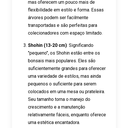
mas oferecem um pouco mais de
flexibilidade em estilo e forma. Essas
árvores podem ser facilmente
transportadas e são perfeitas para
colecionadores com espaço limitado.
Shohin (13-20 cm)
: Significando
"pequeno", os Shohin estão entre os
bonsais mais populares. Eles são
suficientemente grandes para oferecer
uma variedade de estilos, mas ainda
pequenos o suficiente para serem
colocados em uma mesa ou prateleira.
Seu tamanho torna o manejo do
crescimento e a manutenção
relativamente fáceis, enquanto oferece
uma estética encantadora.