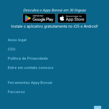
Descubra o Appy Bonsai em 30 línguas
Instale o aplicativo gratuitamente no iOS e Android!
Aviso legal
CGU
Política de Privacidade
Entre em contato conosco
Ferramentas Appy Bonsai
Parceiros