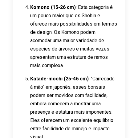
Komono (15-26 cm)
: Esta categoria é
um pouco maior que os Shohin e
oferece mais possibilidades em termos
de design. Os Komono podem
acomodar uma maior variedade de
espécies de árvores e muitas vezes
apresentam uma estrutura de ramos
mais complexa.
Katade-mochi (25-46 cm)
: "Carregado
à mão" em japonês, esses bonsais
podem ser movidos com facilidade,
embora comecem a mostrar uma
presença e estatura mais imponentes.
Eles oferecem um excelente equilíbrio
entre facilidade de manejo e impacto
visual.