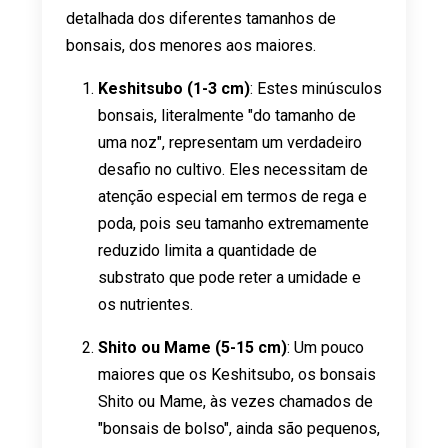
detalhada dos diferentes tamanhos de
bonsais, dos menores aos maiores.
Keshitsubo (1-3 cm)
: Estes minúsculos
bonsais, literalmente "do tamanho de
uma noz", representam um verdadeiro
desafio no cultivo. Eles necessitam de
atenção especial em termos de rega e
poda, pois seu tamanho extremamente
reduzido limita a quantidade de
substrato que pode reter a umidade e
os nutrientes.
Shito ou Mame (5-15 cm)
: Um pouco
maiores que os Keshitsubo, os bonsais
Shito ou Mame, às vezes chamados de
"bonsais de bolso", ainda são pequenos,