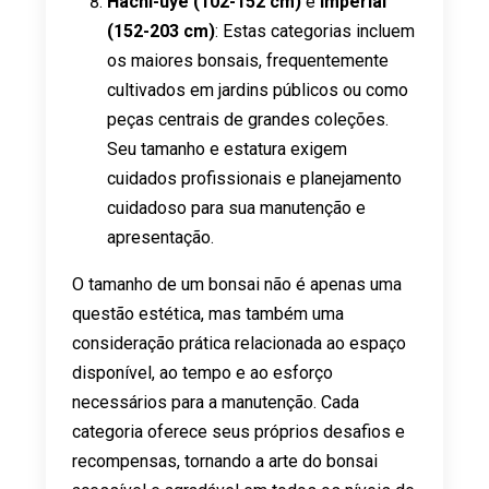
Hachi-uye (102-152 cm)
e
Imperial
(152-203 cm)
: Estas categorias incluem
os maiores bonsais, frequentemente
cultivados em jardins públicos ou como
peças centrais de grandes coleções.
Seu tamanho e estatura exigem
cuidados profissionais e planejamento
cuidadoso para sua manutenção e
apresentação.
O tamanho de um bonsai não é apenas uma
questão estética, mas também uma
consideração prática relacionada ao espaço
disponível, ao tempo e ao esforço
necessários para a manutenção. Cada
categoria oferece seus próprios desafios e
recompensas, tornando a arte do bonsai