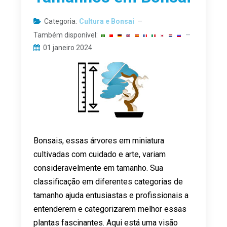
Categoria:
Cultura e Bonsai
Também disponível:
01 janeiro 2024
Bonsais, essas árvores em miniatura
cultivadas com cuidado e arte, variam
consideravelmente em tamanho. Sua
classificação em diferentes categorias de
tamanho ajuda entusiastas e profissionais a
entenderem e categorizarem melhor essas
plantas fascinantes. Aqui está uma visão