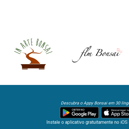
Descubra o Appy Bonsai em 30 líng
Instale o aplicativo gratuitamente no iOS