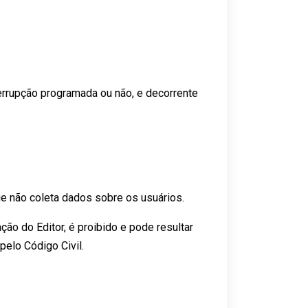
terrupção programada ou não, e decorrente
e não coleta dados sobre os usuários.
ção do Editor, é proibido e pode resultar
pelo Código Civil.