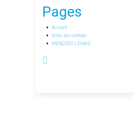
Pages
Accueil
Entre em contato
MENÇÕES LEGAIS