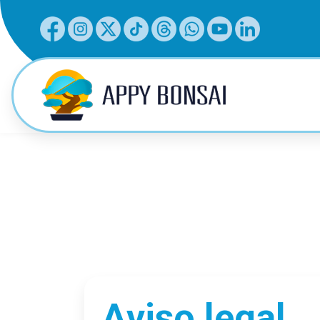
Aviso legal