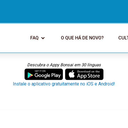
FAQ
O QUE HÁ DE NOVO?
CUL
Descubra o Appy Bonsai em 30 línguas
Instale o aplicativo gratuitamente no iOS e Android!