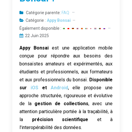
Catégorie parente:
FAQ
Catégorie :
Appy Bonsai
Également disponible :
22 Juin 2025
Appy Bonsai
est une application mobile
conçue pour répondre aux besoins des
bonsaïstes amateurs et expérimentés, aux
étudiants et professionnels, aux formateurs
et aux professionnels du bonsaï.
Disponible
sur
iOS
et
Android
, elle propose une
approche structurée, rigoureuse et évolutive
de la
gestion de collections
, avec une
attention particulière portée à la traçabilité, à
la
précision scientifique
et à
l'interopérabilité des données.