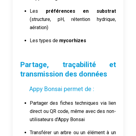
Les
préférences en substrat
(structure, pH, rétention hydrique,
aération)
Les types de
mycorhizes
Partage, traçabilité et
transmission des données
Appy Bonsai permet de :
Partager des fiches techniques via lien
direct ou QR code, même avec des non-
utilisateurs d'Appy Bonsai
Transférer un arbre ou un élément à un