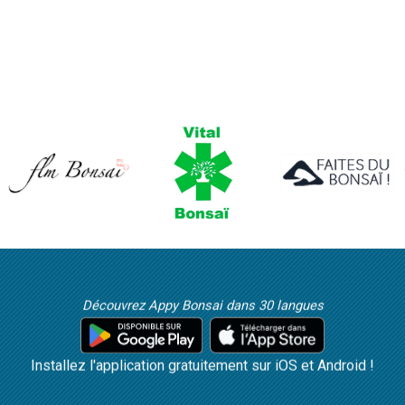
Découvrez Appy Bonsai dans 30 langues
Installez l'application gratuitement sur iOS et Android !