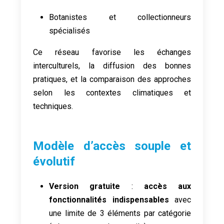
Botanistes et collectionneurs
spécialisés
Ce réseau favorise les échanges
interculturels, la diffusion des bonnes
pratiques, et la comparaison des approches
selon les contextes climatiques et
techniques.
Modèle d’accès souple et
évolutif
Version gratuite
:
accès aux
fonctionnalités indispensables
avec
une limite de 3 éléments par catégorie