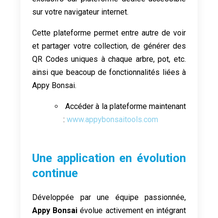
sur votre navigateur internet.
Cette plateforme permet entre autre de voir
et partager votre collection, de générer des
QR Codes uniques à chaque arbre, pot, etc.
ainsi que beacoup de fonctionnalités liées à
Appy Bonsai.
Accéder à la plateforme maintenant
:
www.appybonsaitools.com
Une application en évolution
continue
Développée par une équipe passionnée,
Appy Bonsai
évolue activement en intégrant