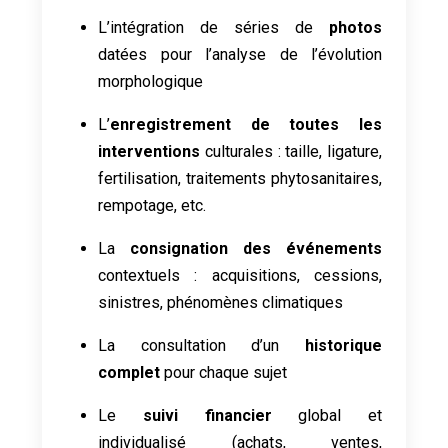
L’intégration de séries de
photos
datées pour l’analyse de l’évolution
morphologique
L’
enregistrement de toutes les
interventions
culturales : taille, ligature,
fertilisation, traitements phytosanitaires,
rempotage, etc.
La
consignation des événements
contextuels : acquisitions, cessions,
sinistres, phénomènes climatiques
La consultation d’un
historique
complet
pour chaque sujet
Le
suivi financier
global et
individualisé (achats, ventes,