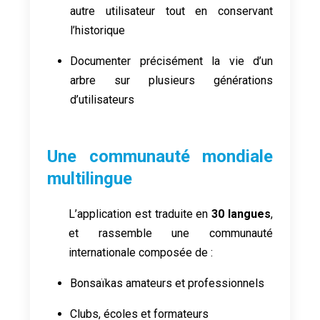
autre utilisateur tout en conservant
l’historique
Documenter précisément la vie d’un
arbre sur plusieurs générations
d’utilisateurs
Une communauté mondiale
multilingue
L’application est traduite en
30 langues
,
et rassemble une communauté
internationale composée de :
Bonsaïkas amateurs et professionnels
Clubs, écoles et formateurs