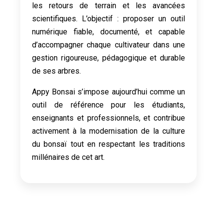
les retours de terrain et les avancées
scientifiques. L’objectif : proposer un outil
numérique fiable, documenté, et capable
d’accompagner chaque cultivateur dans une
gestion rigoureuse, pédagogique et durable
de ses arbres.
Appy Bonsai s’impose aujourd’hui comme un
outil de référence pour les étudiants,
enseignants et professionnels, et contribue
activement à la modernisation de la culture
du bonsaï tout en respectant les traditions
millénaires de cet art.