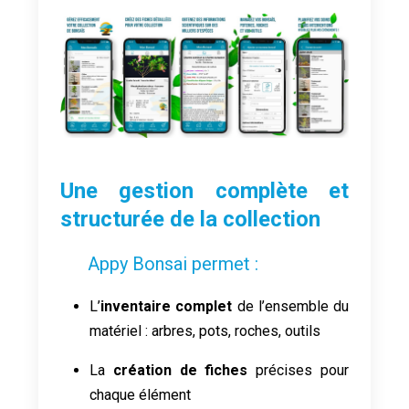
Une gestion complète et
structurée de la collection
Appy Bonsai permet :
L’
inventaire complet
de l’ensemble du
matériel : arbres, pots, roches, outils
La
création de fiches
précises pour
chaque élément