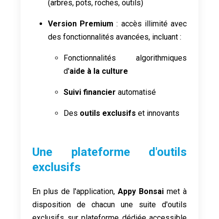
(arbres, pots, roches, outils)
Version Premium
: accès illimité avec
des fonctionnalités avancées, incluant :
Fonctionnalités algorithmiques
d'
aide à la culture
Suivi financier
automatisé
Des
outils exclusifs
et innovants
Une plateforme d'outils
exclusifs
En plus de l'application,
Appy Bonsai
met à
disposition de chacun une suite d'outils
exclusifs sur plateforme dédiée accessible