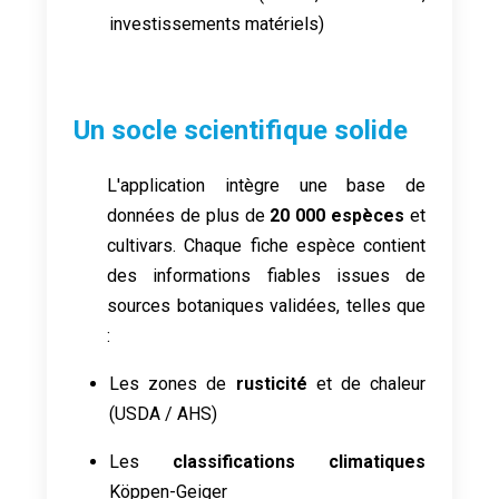
investissements matériels)
Un socle scientifique solide
L'application intègre une base de
données de plus de
20 000 espèces
et
cultivars. Chaque fiche espèce contient
des informations fiables issues de
sources botaniques validées, telles que
:
Les zones de
rusticité
et de chaleur
(USDA / AHS)
Les
classifications climatiques
Köppen-Geiger