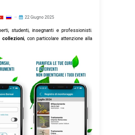
22 Giugno 2025
ti, studenti, insegnanti e professionisti.
 collezioni
, con particolare attenzione alla