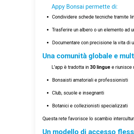
Appy Bonsai permette di:
Condividere schede tecniche tramite lin
Trasferire un albero o un elemento ad u
Documentare con precisione la vita di un
Una comunità globale e mult
L'app è tradotta in
30 lingue
e riunisce
Bonsaisti amatoriali e professionisti
Club, scuole e insegnanti
Botanici e collezionisti specializzati
Questa rete favorisce lo scambio intercultural
Un modello di accesso flessi