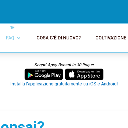
FAQ
COSA C'È DI NUOVO?
COLTIVAZIONE 
Scopri Appy Bonsai in 30 lingue
Installa l'applicazione gratuitamente su iOS e Android!
Bonsai?