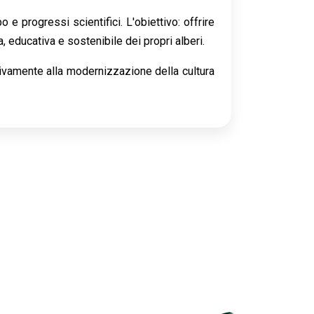
 progressi scientifici. L'obiettivo: offrire
, educativa e sostenibile dei propri alberi.
tivamente alla modernizzazione della cultura