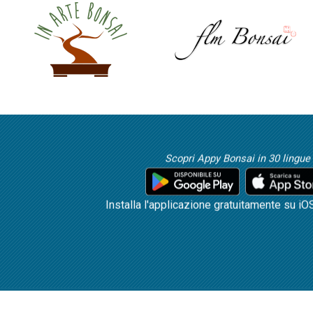
Scopri Appy Bonsai in 30 lingue
Installa l'applicazione gratuitamente su iO