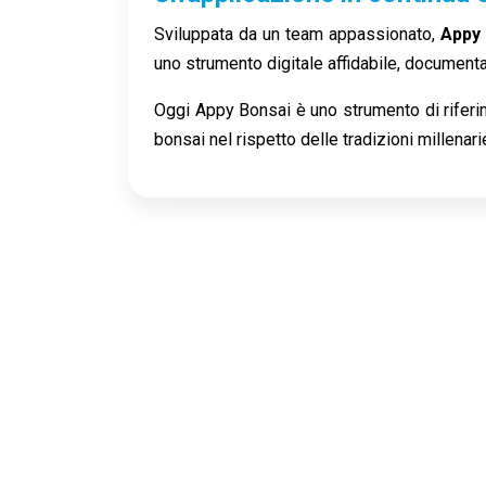
Sviluppata da un team appassionato,
Appy
uno strumento digitale affidabile, documentat
Oggi Appy Bonsai è uno strumento di riferim
bonsai nel rispetto delle tradizioni millenari