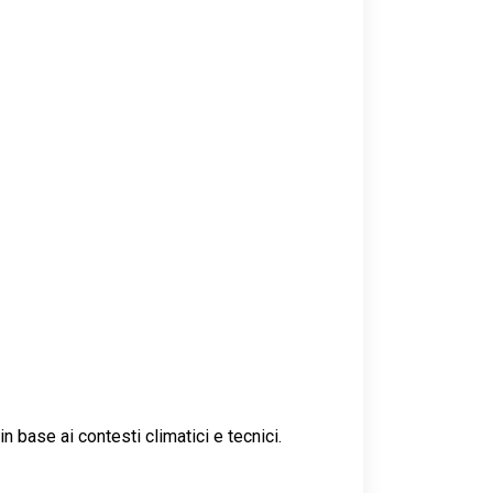
n base ai contesti climatici e tecnici.