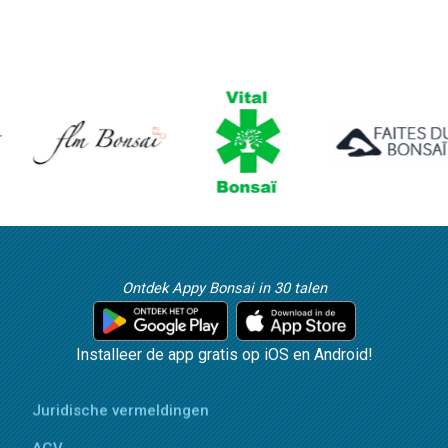
Ontdek Appy Bonsai in 30 talen
Installeer de app gratis op iOS en Android!
Juridische vermeldingen