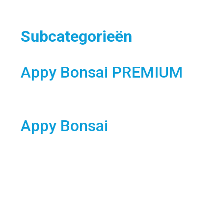
Subcategorieën
Appy Bonsai PREMIUM
Appy Bonsai