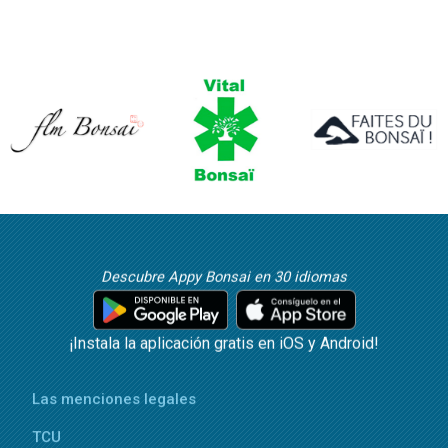
Descubre Appy Bonsai en 30 idiomas
¡Instala la aplicación gratis en iOS y Android!
Las menciones legales
TCU