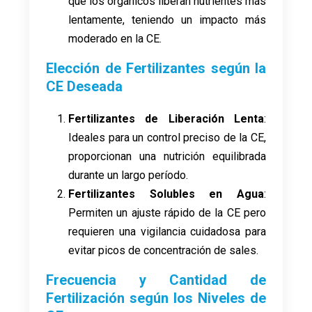
que los orgánicos liberan nutrientes más
lentamente, teniendo un impacto más
moderado en la CE.
Elección de Fertilizantes según la
CE Deseada
Fertilizantes de Liberación Lenta
:
Ideales para un control preciso de la CE,
proporcionan una nutrición equilibrada
durante un largo período.
Fertilizantes Solubles en Agua
:
Permiten un ajuste rápido de la CE pero
requieren una vigilancia cuidadosa para
evitar picos de concentración de sales.
Frecuencia y Cantidad de
Fertilización según los Niveles de