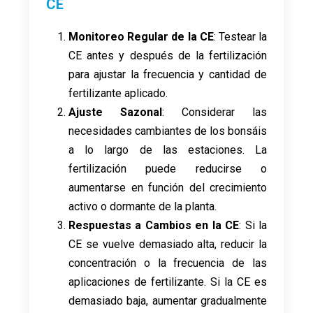
CE
Monitoreo Regular de la CE
: Testear la
CE antes y después de la fertilización
para ajustar la frecuencia y cantidad de
fertilizante aplicado.
Ajuste Sazonal
: Considerar las
necesidades cambiantes de los bonsáis
a lo largo de las estaciones. La
fertilización puede reducirse o
aumentarse en función del crecimiento
activo o dormante de la planta.
Respuestas a Cambios en la CE
: Si la
CE se vuelve demasiado alta, reducir la
concentración o la frecuencia de las
aplicaciones de fertilizante. Si la CE es
demasiado baja, aumentar gradualmente