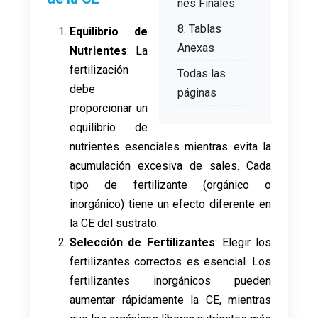
nes Finales
8. Tablas
Equilibrio de
Anexas
Nutrientes
: La
fertilización
Todas las
debe
páginas
proporcionar un
equilibrio de
nutrientes esenciales mientras evita la
acumulación excesiva de sales. Cada
tipo de fertilizante (orgánico o
inorgánico) tiene un efecto diferente en
la CE del sustrato.
Selección de Fertilizantes
: Elegir los
fertilizantes correctos es esencial. Los
fertilizantes inorgánicos pueden
aumentar rápidamente la CE, mientras