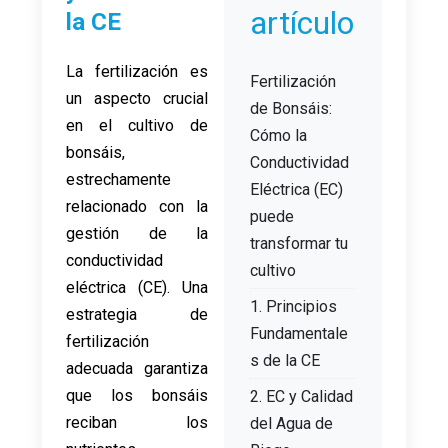
artículo
la CE
La fertilización es
Fertilización
un aspecto crucial
de Bonsáis:
en el cultivo de
Cómo la
bonsáis,
Conductividad
estrechamente
Eléctrica (EC)
relacionado con la
puede
gestión de la
transformar tu
conductividad
cultivo
eléctrica (CE). Una
1. Principios
estrategia de
Fundamentale
fertilización
s de la CE
adecuada garantiza
que los bonsáis
2. EC y Calidad
reciban los
del Agua de