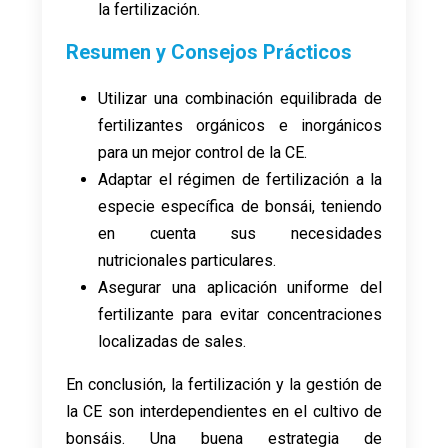
la fertilización.
Resumen y Consejos Prácticos
Utilizar una combinación equilibrada de
fertilizantes orgánicos e inorgánicos
para un mejor control de la CE.
Adaptar el régimen de fertilización a la
especie específica de bonsái, teniendo
en cuenta sus necesidades
nutricionales particulares.
Asegurar una aplicación uniforme del
fertilizante para evitar concentraciones
localizadas de sales.
En conclusión, la fertilización y la gestión de
la CE son interdependientes en el cultivo de
bonsáis. Una buena estrategia de