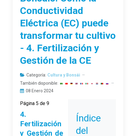
Conductividad
Eléctrica (EC) puede
transformar tu cultivo
- 4. Fertilización y
Gestión de la CE
Categoría:
Cultura y Bonsái
También disponible:
08 Enero 2024
Página 5 de 9
4.
Índice
Fertilización
del
y Gestión de