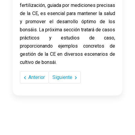
fertilización, guiada por mediciones precisas
de la CE, es esencial para mantener la salud
y promover el desarrollo óptimo de los
bonsáis. La próxima sección tratará de casos
prácticos y estudios de caso,
proporcionando ejemplos concretos de
gestión de la CE en diversos escenarios de
cultivo de bonsái.
Anterior
Siguiente