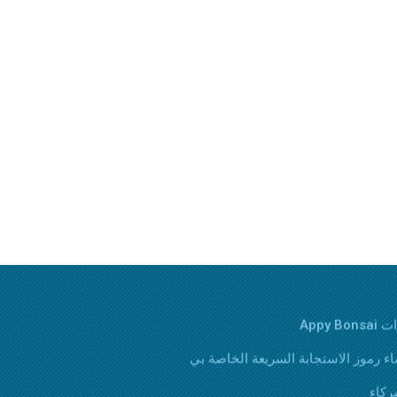
Appy Bons
اء رموز الاستجابة السريعة الخاصة بي
ركاء