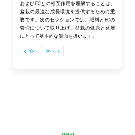
およびECとの相互作用を理解することは、
盆栽の最適な成長環境を提供するために重
要です。次のセクションでは、肥料とECの
管理について取り上げ、盆栽の健康と発展
にとって基本的な側面を扱います。
前へ
次へ