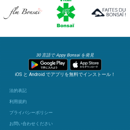
30 言語で Appy Bonsai を発見
iOS と Android でアプリを無料でインストール！
法的表記
利用規約
プライバシーポリシー
お問い合わせください