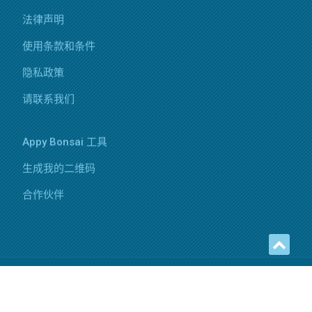
法律声明
使用条款和条件
隐私政策
请联系我们
Appy Bonsai 工具
生成我的二维码
合作伙伴
Copyright © 2025 Appy Bonsai - All rights reserved
Sitemap