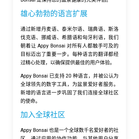
雄心勃勃的语言扩展
通过新增丹麦语、泰米尔语、瑞典语、斯洛
伐克语、挪威语、希腊语和匈牙利语，我们
朝着让 Appy Bonsai 对所有人都触手可及的
目标迈出了重要一步。每种语言的翻译都经
过精心处理，以确保提供最佳的用户体验。
Appy Bonsai 已支持 20 种语言，并被公认为
全球领先的数字工具，为盆景爱好者服务。
新增的语言进一步巩固了我们连接全球社区
的使命。
加入全球社区
Appy Bonsai 也是一个全球数千名爱好者的社
区。通过应用的协作功能，与其他用户分享