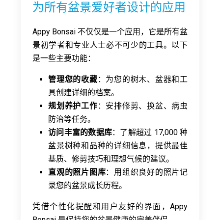
为所有盆景爱好者设计的应用
Appy Bonsai 不仅仅是一个应用，它是所有盆
景初学者和专业人士必不可少的工具。以下
是一些主要功能：
管理您的收藏
：为您的树木、盆器和工
具创建详细的档案。
规划养护工作
：安排修剪、换盆、病虫
防治等任务。
访问丰富的数据库
：了解超过 17,000 种
盆景树种和品种的详细信息，提供最佳
基质、修剪技巧和理想气候的建议。
直观的照片图库
：用组织良好的照片记
录您的盆景成长历程。
凭借个性化提醒和用户友好的界面，Appy
Bonsai 是保持您的盆景健康的完美伴侣。