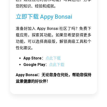
您的知识、经验和成就。
立即下载 Appy Bonsai
准备好加入 Appy Bonsai 社区了吗？免费下
载应用，探索其功能。如果您希望获得更多
功能，可以选择高级版，解锁高级工具和个
性化建议。
App Store
：
点此下载
Google Play
：
点此下载
Appy Bonsai：无论您身在何处，帮助您保持
盆景健康的好伙伴！