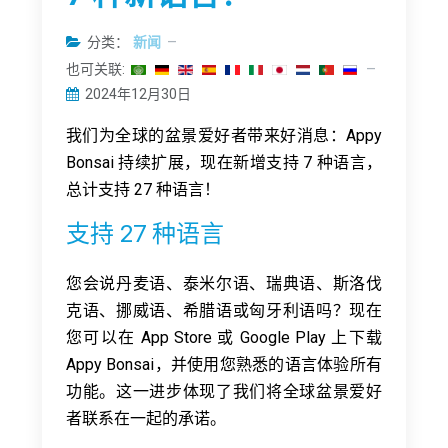
分类：
新闻
也可关联:
2024年12月30日
我们为全球的盆景爱好者带来好消息：Appy
Bonsai 持续扩展，现在新增支持 7 种语言，
总计支持 27 种语言！
支持 27 种语言
您会说丹麦语、泰米尔语、瑞典语、斯洛伐
克语、挪威语、希腊语或匈牙利语吗？现在
您可以在 App Store 或 Google Play 上下载
Appy Bonsai，并使用您熟悉的语言体验所有
功能。这一进步体现了我们将全球盆景爱好
者联系在一起的承诺。