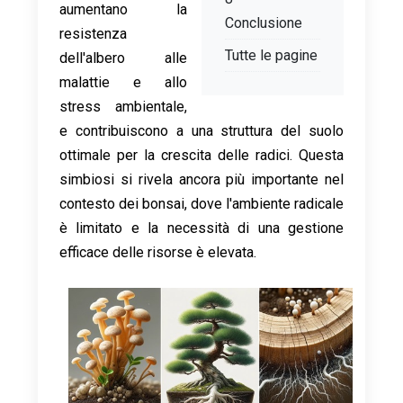
aumentano la
Conclusione
resistenza
Tutte le pagine
dell'albero alle
malattie e allo
stress ambientale,
e contribuiscono a una struttura del suolo
ottimale per la crescita delle radici. Questa
simbiosi si rivela ancora più importante nel
contesto dei bonsai, dove l'ambiente radicale
è limitato e la necessità di una gestione
efficace delle risorse è elevata.