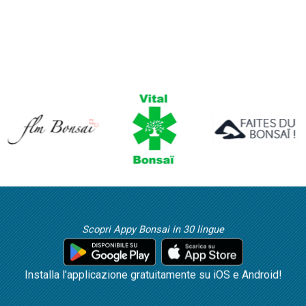
Scopri Appy Bonsai in 30 lingue
Installa l'applicazione gratuitamente su iOS e Android!