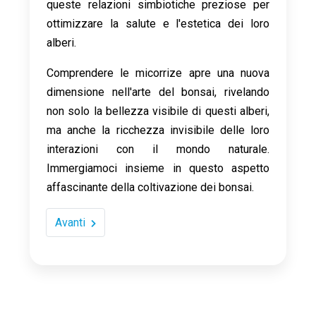
queste relazioni simbiotiche preziose per
ottimizzare la salute e l'estetica dei loro
alberi.
Comprendere le micorrize apre una nuova
dimensione nell'arte del bonsai, rivelando
non solo la bellezza visibile di questi alberi,
ma anche la ricchezza invisibile delle loro
interazioni con il mondo naturale.
Immergiamoci insieme in questo aspetto
affascinante della coltivazione dei bonsai.
Avanti