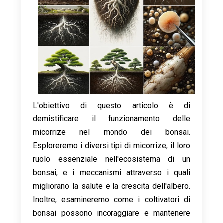
L'obiettivo di questo articolo è di
demistificare il funzionamento delle
micorrize nel mondo dei bonsai.
Esploreremo i diversi tipi di micorrize, il loro
ruolo essenziale nell'ecosistema di un
bonsai, e i meccanismi attraverso i quali
migliorano la salute e la crescita dell'albero.
Inoltre, esamineremo come i coltivatori di
bonsai possono incoraggiare e mantenere