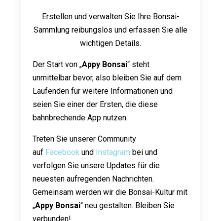
Erstellen und verwalten Sie Ihre Bonsai-
Sammlung reibungslos und erfassen Sie alle
wichtigen Details.
Der Start von „
Appy Bonsai
“ steht
unmittelbar bevor, also bleiben Sie auf dem
Laufenden für weitere Informationen und
seien Sie einer der Ersten, die diese
bahnbrechende App nutzen.
Treten Sie unserer Community
auf
Facebook
und
Instagram
bei und
verfolgen Sie unsere Updates für die
neuesten aufregenden Nachrichten.
Gemeinsam werden wir die Bonsai-Kultur mit
„
Appy Bonsai
“ neu gestalten. Bleiben Sie
verbunden!