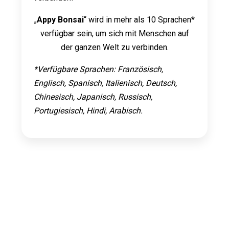
„
Appy Bonsai
“ wird in mehr als 10 Sprachen*
verfügbar sein, um sich mit Menschen auf
der ganzen Welt zu verbinden.
*Verfügbare Sprachen: Französisch,
Englisch, Spanisch, Italienisch, Deutsch,
Chinesisch, Japanisch, Russisch,
Portugiesisch, Hindi, Arabisch.