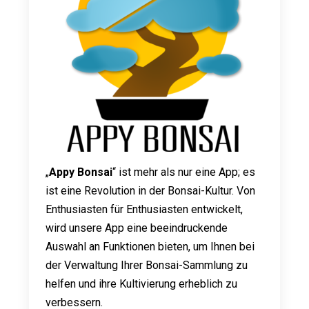
„
Appy Bonsai
“ ist mehr als nur eine App; es
ist eine Revolution in der Bonsai-Kultur. Von
Enthusiasten für Enthusiasten entwickelt,
wird unsere App eine beeindruckende
Auswahl an Funktionen bieten, um Ihnen bei
der Verwaltung Ihrer Bonsai-Sammlung zu
helfen und ihre Kultivierung erheblich zu
verbessern.