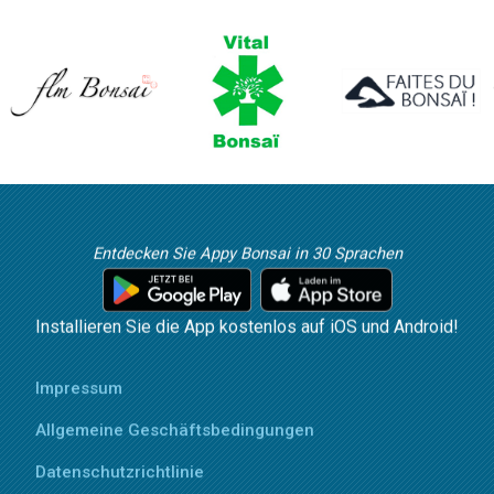
Entdecken Sie Appy Bonsai in 30 Sprachen
Installieren Sie die App kostenlos auf iOS und Android!
Impressum
Allgemeine Geschäftsbedingungen
Datenschutzrichtlinie