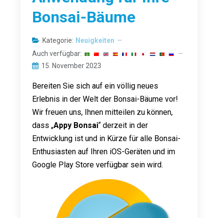
Bonsai-Bäume
Kategorie:
Neuigkeiten
Auch verfügbar:
15. November 2023
Bereiten Sie sich auf ein völlig neues
Erlebnis in der Welt der Bonsai-Bäume vor!
Wir freuen uns, Ihnen mitteilen zu können,
dass „
Appy Bonsai
“ derzeit in der
Entwicklung ist und in Kürze für alle Bonsai-
Enthusiasten auf Ihren iOS-Geräten und im
Google Play Store verfügbar sein wird.