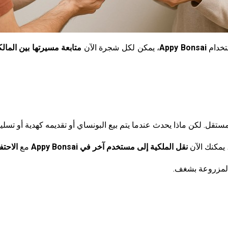
ستخدام
Appy Bonsai
، يمكن لكل شجرة الآن
متابعة مسيرتها بين المال
. لكن ماذا يحدث عندما يتم بيع البونساي أو تقديمه كهدية أو تسليمه 
 يمكنك الآن
نقل الملكية إلى مستخدم آخر في Appy Bonsai
مع
الاحت
لمزروعة بشغف.