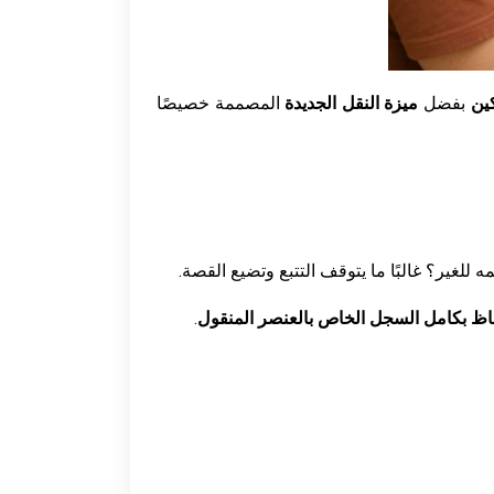
كين
بفضل
ميزة النقل الجديدة
المصممة خصيصًا
للغير؟ غالبًا ما يتوقف التتبع وتضيع القصة.
فاظ بكامل السجل الخاص بالعنصر المنقول
.