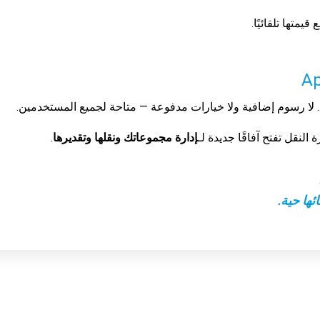
يمتها تلقائيًا.
لا رسوم إضافية ولا خيارات مدفوعة — متاحة لجميع المستخدمين.
 النقل تفتح آفاقًا جديدة لـ
إدارة مجموعاتك ونقلها وتقديرها
.