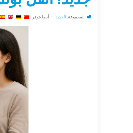
المجموعة:
الجديد
أيضا يتوفر: