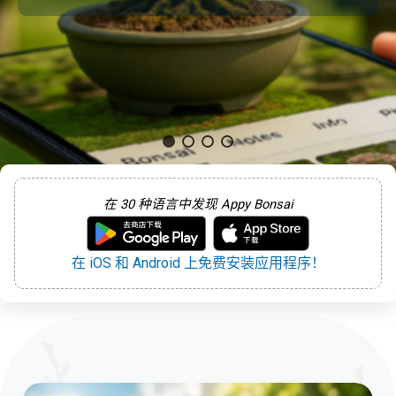
在 30 种语言中发现 Appy Bonsai
在 iOS 和 Android 上免费安装应用程序！