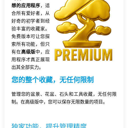
想的应用程序
，适
合所有爱好者，从
好奇的初学者到经
验丰富的收藏家。
免费版本可让您探
索所有功能，但只
有在
高级版
中，应
用程序才真正展现
出其全部实力。
您的整个收藏，无任何限制
管理您的盆景、花盆、石头和工具收藏，无任何限
制。在高级版中，您可以保存无限数量的项目。
独家功能，提升管理精度