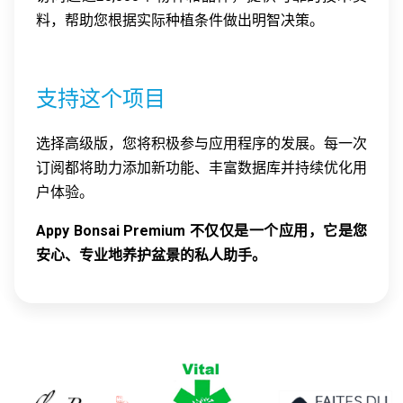
料，帮助您根据实际种植条件做出明智决策。
支持这个项目
选择高级版，您将积极参与应用程序的发展。每一次
订阅都将助力添加新功能、丰富数据库并持续优化用
户体验。
Appy Bonsai Premium 不仅仅是一个应用，它是您
安心、专业地养护盆景的私人助手。