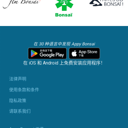
在 30 种语言中发现 Appy Bonsai
在 iOS 和 Android 上免费安装应用程序！
法律声明
使用条款和条件
隐私政策
请联系我们