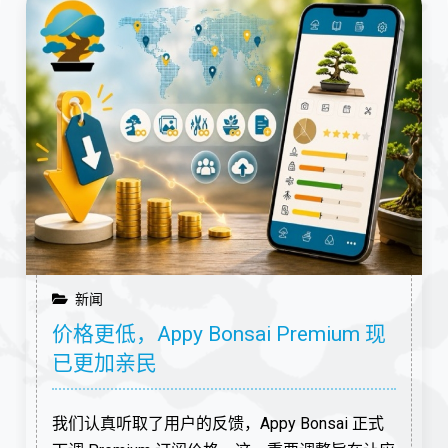
新闻
价格更低，Appy Bonsai Premium 现
已更加亲民
我们认真听取了用户的反馈，Appy Bonsai 正式