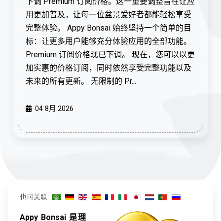
下调 Premium 订阅价格。这一重要调整旨在让应
用更加普及，让每一位盆景爱好者都能轻松享受
完整体验。 Appy Bonsai 始终坚持一个简单的目
标：让更多用户能够充分体验应用的全部功能。
Premium 订阅价格现已下调。 现在，您可以以更
加实惠的价格订阅，同时依然享受完整功能以及
未来的所有更新。 无限制的 Pr...
04 8月 2026
也可关联:
Appy Bonsai 是理