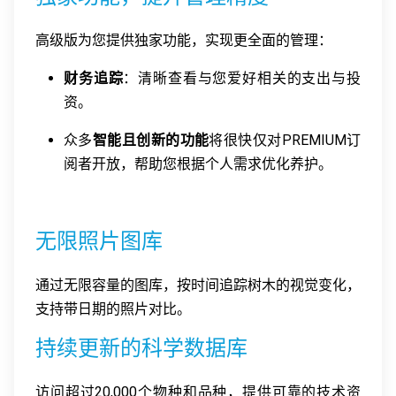
高级版为您提供独家功能，实现更全面的管理：
财务追踪
：清晰查看与您爱好相关的支出与投
资。
众多
智能且创新的功能
将很快仅对PREMIUM订
阅者开放，帮助您根据个人需求优化养护。
无限照片图库
通过无限容量的图库，按时间追踪树木的视觉变化，
支持带日期的照片对比。
持续更新的科学数据库
访问超过20,000个物种和品种，提供可靠的技术资